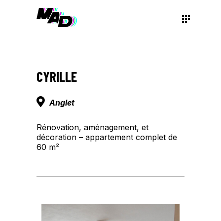
CYRILLE
Anglet
Rénovation, aménagement, et
décoration – appartement complet de
60 m²