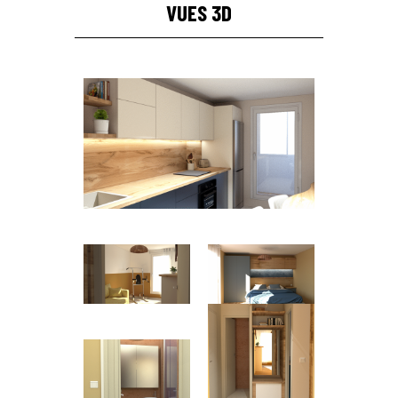
VUES 3D