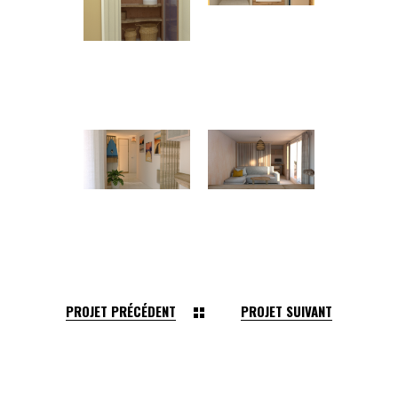
PROJET PRÉCÉDENT
PROJET SUIVANT