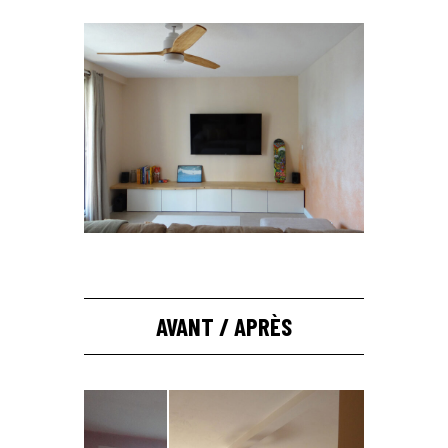
AVANT / APRÈS